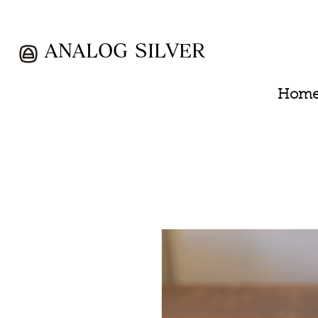
ANALOG SILVER
Hom