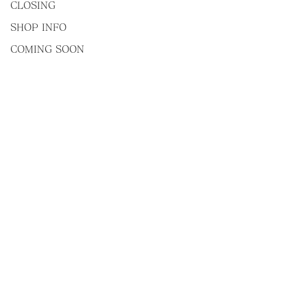
CLOSING
SHOP INFO
COMING SOON