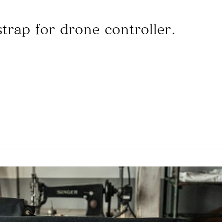
trap for drone controller.