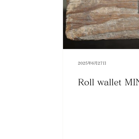
2025年6月27日
Roll wallet MI