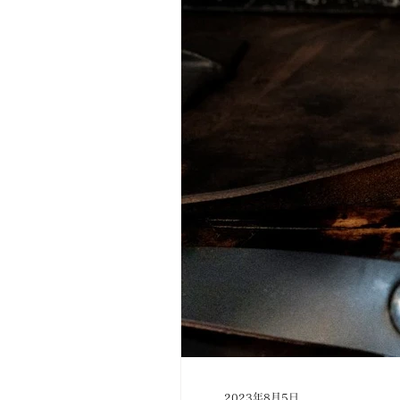
2023年8月5日