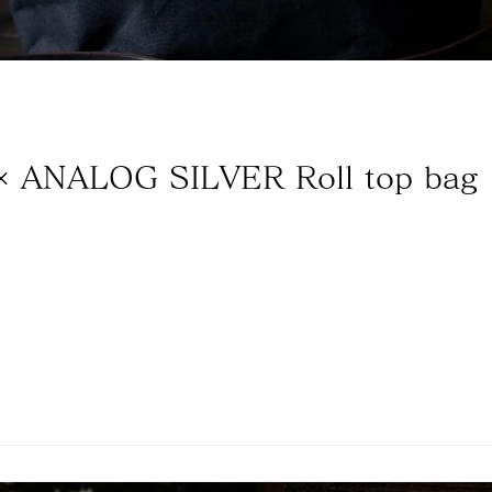
BLACK SIGN × ANALOG SILVER Roll top bag