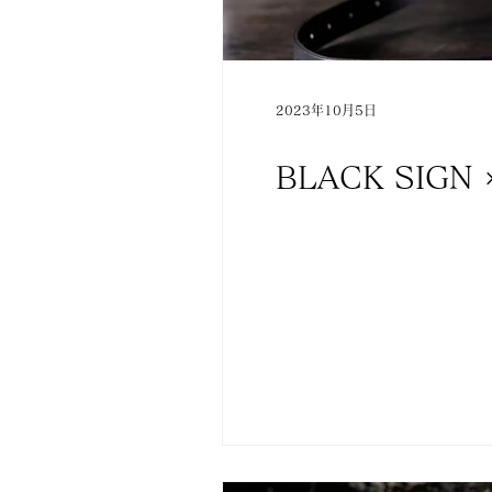
2023年10月5日