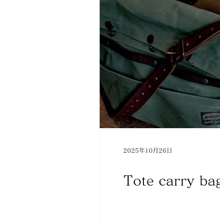
2025年10月26日
Tote carry ba