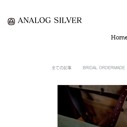
ANALOG SILVER
Hom
全ての記事
BRIDAL ORDERMADE
シルバーアクセサリー、レザーク
CLOSING
SHOP INFO