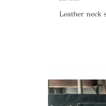
Leather neck s