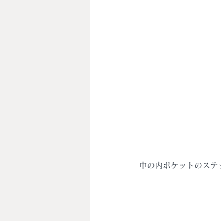
中の内ポケットのステ