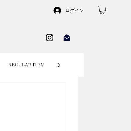
ログイン
REGULAR ITEM