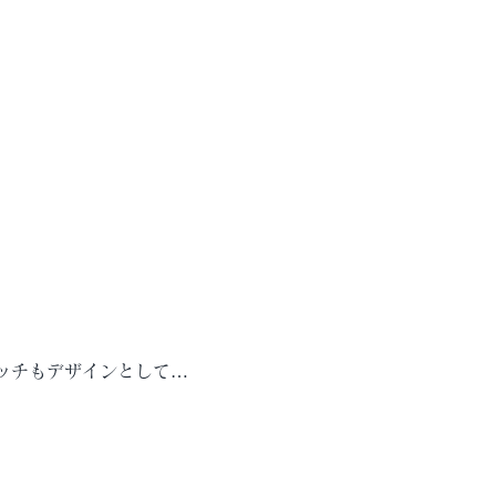
ッチもデザインとして…