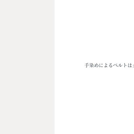
手染めによるベルトは