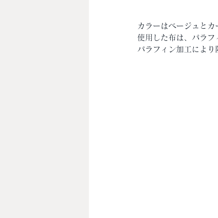
カラーはベージュとカ
使用した布は、パラフ
パラフィン加工により