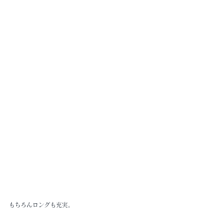
もちろんロングも充実。