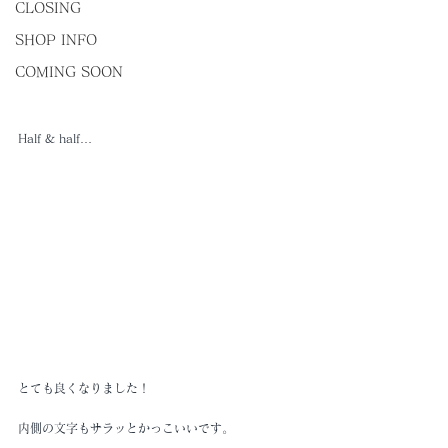
CLOSING
SHOP INFO
COMING SOON
Half & half…
とても良くなりました！
内側の文字もサラッとかっこいいです。