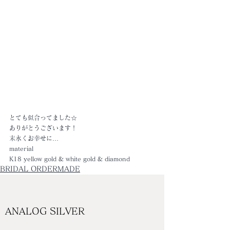
とても似合ってました☆
ありがとうございます！
末永くお幸せに…
material
K18 yellow gold & white gold & diamond
BRIDAL ORDERMADE
ANALOG SILVER