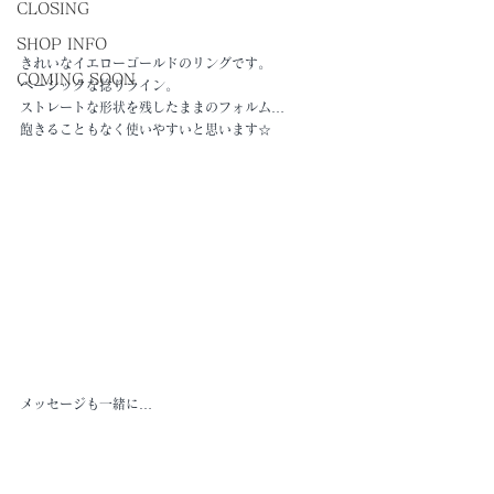
CLOSING
SHOP INFO
きれいなイエローゴールドのリングです。
COMING SOON
ベーシックな捻りライン。
ストレートな形状を残したままのフォルム…
飽きることもなく使いやすいと思います☆
メッセージも一緒に…