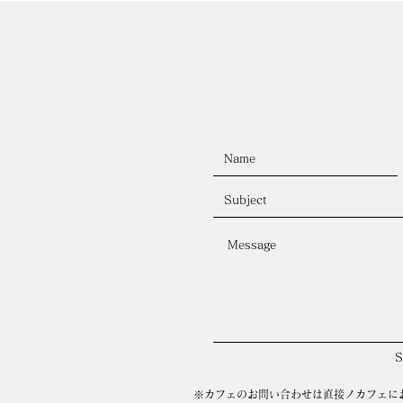
※カフェのお問い合わせは直接ノカフェに