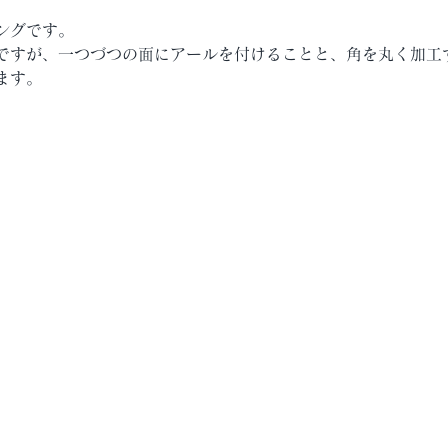
ングです。
ですが、一つづつの面にアールを付けることと、角を丸く加工
ます。