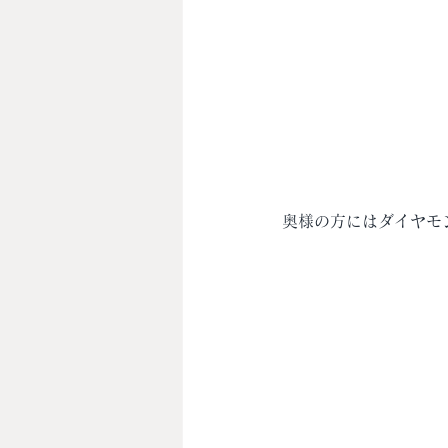
奥様の方にはダイヤモ