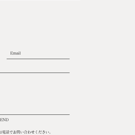
SEND
お電話でお問い合わせください。