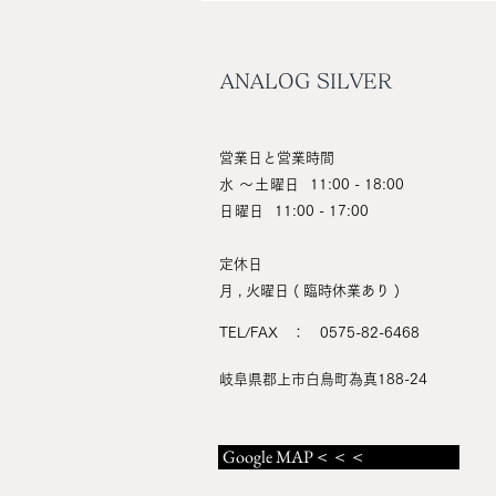
ANALOG SILVER
営業日と営業時間
水 ～土曜日
11:00 - 18:00
日曜日
11:00 - 17:00
定休日
月 , 火曜日 ( 臨時休業あり )
TEL/FAX ： 0575-82-6468
岐阜県郡上市白鳥町為真188-24
Google MAP＜＜＜