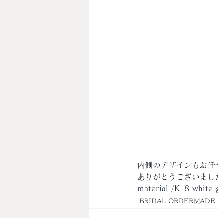
内側のデザインもお任
ありがとうございまし
material /K18 white 
BRIDAL ORDERMADE