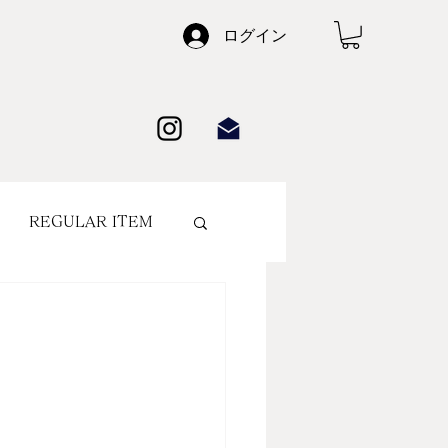
ログイン
REGULAR ITEM