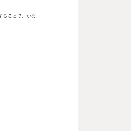
することで、かな