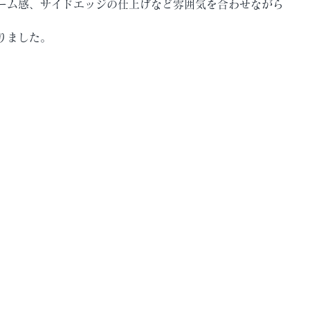
ーム感、サイドエッジの仕上げなど雰囲気を合わせながら
りました。