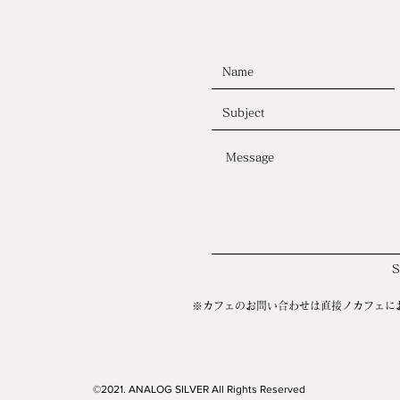
※カフェのお問い合わせは直接ノカフェに
©2021. ANALOG SILVER All Rights Reserved