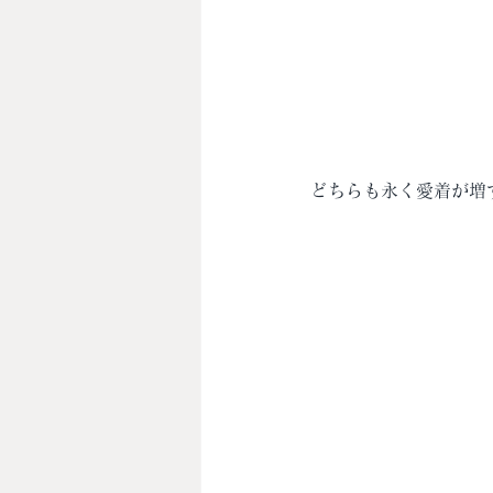
どちらも永く愛着が増