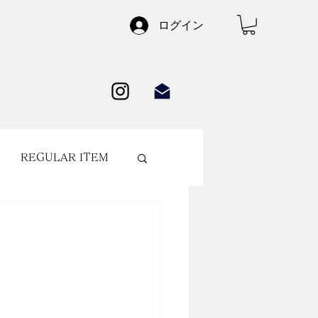
ログイン
REGULAR ITEM