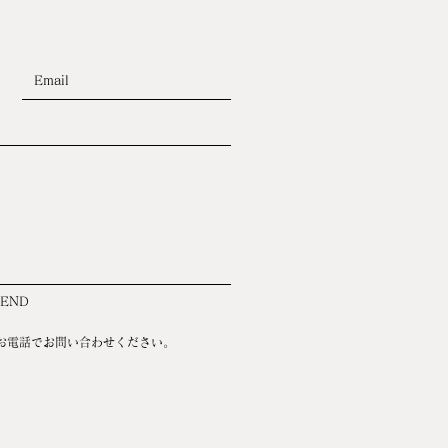
SEND
お電話でお問い合わせください。