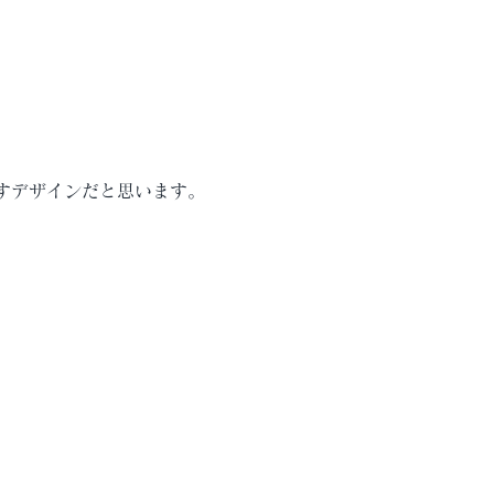
すデザインだと思います。