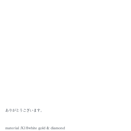
ありがとうございます。
material /K18white gold & diamond