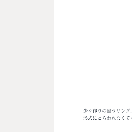
少々作りの違うリング
形式にとらわれなくて