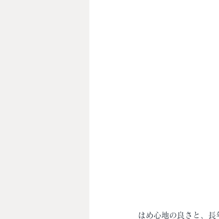
はめ心地の良さと、長