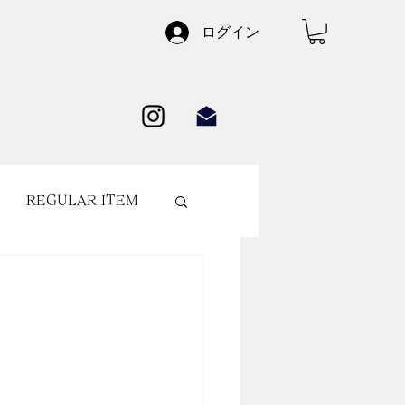
ログイン
REGULAR ITEM