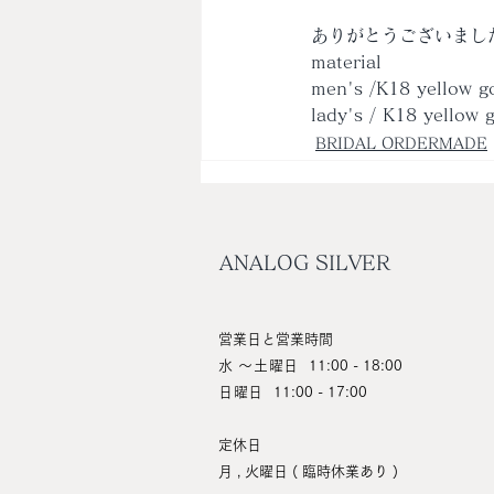
ありがとうございまし
material
men's /K18 yellow g
lady's / K18 yellow
BRIDAL ORDERMADE
ANALOG SILVER
営業日と営業時間
水 ～土曜日
11:00 - 18:00
日曜日
11:00 - 17:00
定休日
月 , 火曜日 ( 臨時休業あり )