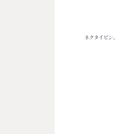
ネクタイピン。