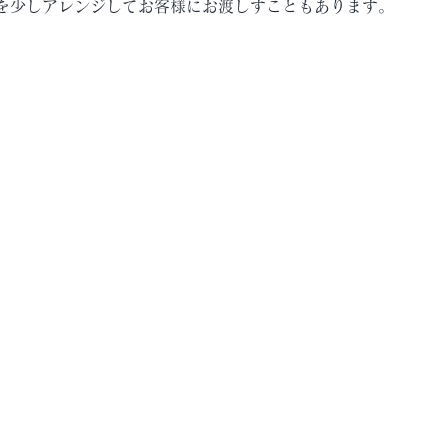
を少しアレンジしてお客様にお渡しすこともあります。