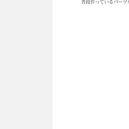
普段作っているパーツ