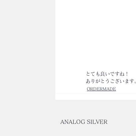
とても良いですね！
ありがとうございます
ORDERMADE
ANALOG SILVER