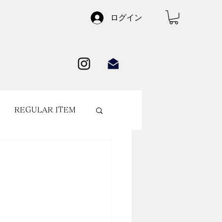
ログイン
REGULAR ITEM