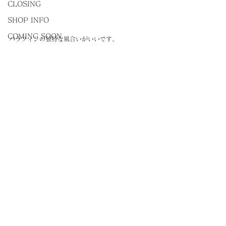
CLOSING
SHOP INFO
COMING SOON
パラフィンの独特な風合いがいいです。