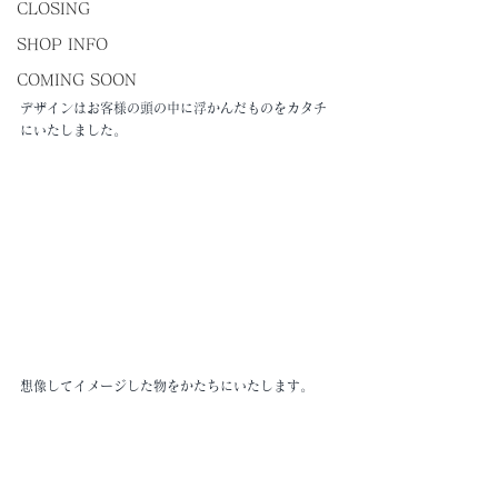
CLOSING
SHOP INFO
COMING SOON
デザインはお客様の頭の中に浮かんだものをカタチ
にいたしました。
想像してイメージした物をかたちにいたします。