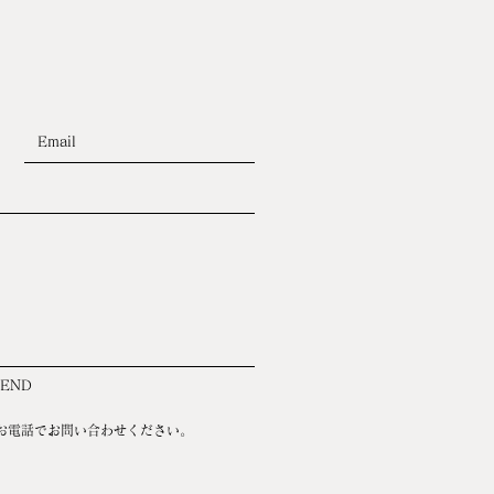
SEND
お電話でお問い合わせください。