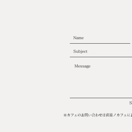
※カフェのお問い合わせは直接ノカフェに