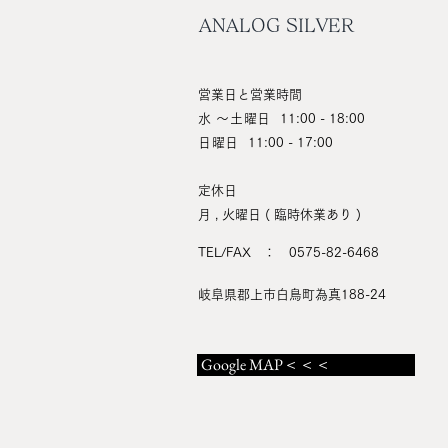
ANALOG SILVER
営業日と営業時間
水 ～土曜日
11:00 - 18:00
日曜日
11:00 - 17:00
定休日
月 , 火曜日 ( 臨時休業あり )
TEL/FAX ： 0575-82-6468
岐阜県郡上市白鳥町為真188-24
Google MAP＜＜＜