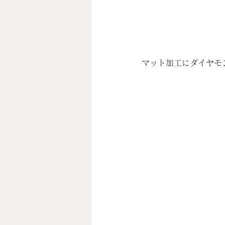
マット加工にダイヤモ