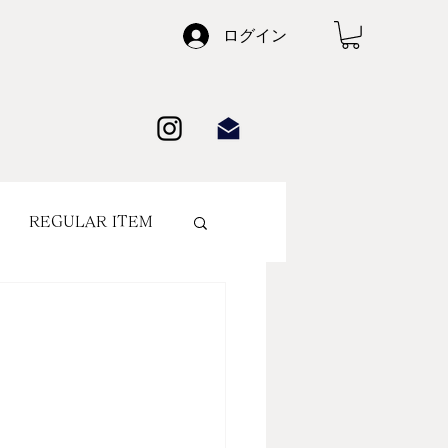
ログイン
REGULAR ITEM