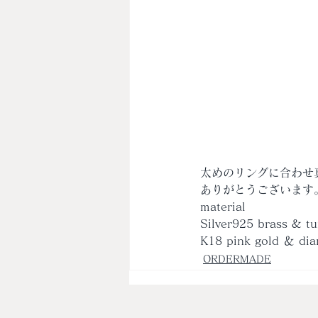
太めのリングに合わせ
ありがとうございます
material
Silver925 brass & tu
K18 pink gold ＆ di
ORDERMADE