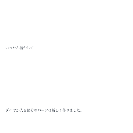
いったん溶かして
ダイヤが入る部分のパーツは新しく作りました。