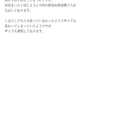
再度まったく同じように当時の彫刻を彫刻機で入れ
なおしてあります。
しばらくどちらも使っていなかったようでサイズも
変わってしまっていたようですが
サイズも調整してあります。