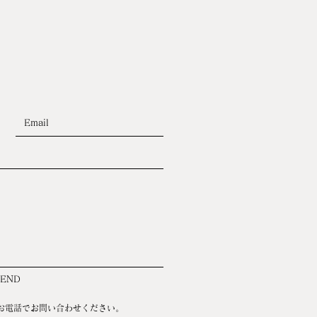
SEND
お電話でお問い合わせください。