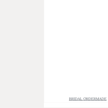
BRIDAL ORDERMADE