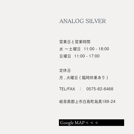
ANALOG SILVER
営業日と営業時間
水 ～土曜日
11:00 - 18:00
日曜日
11:00 - 17:00
定休日
月 , 火曜日 ( 臨時休業あり )
TEL/FAX ： 0575-82-6468
岐阜県郡上市白鳥町為真188-24
Google MAP＜＜＜