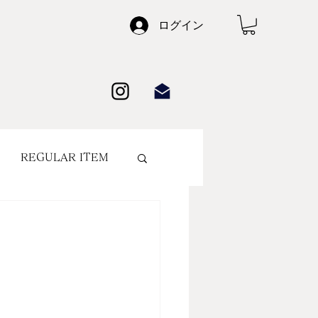
ログイン
REGULAR ITEM