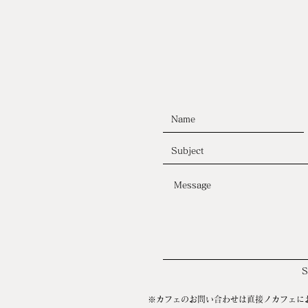
※カフェのお問い合わせは直接ノカフェに